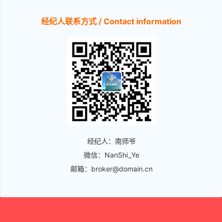
经纪人联系方式 / Contact information
经纪人：南师爷
微信：NanShi_Ye
邮箱：broker@domain.cn